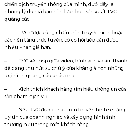
chiến dịch truyền thông của mình, dưới đây là
những lý do mà bạn nên lựa chọn sản xuất TVC
quảng cáo:
–
TVC được công chiếu trên truyền hình hoặc
các nền tảng trực tuyến, có cơ hội tiếp cận được
nhiều khán giả hơn.
–
TVC kết hợp giữa video, hình ảnh và âm thanh
dễ dàng thu hút sự chú ý của khán giả hơn những
loại hình quảng cáo khác nhau.
–
Kích thích khách hàng tìm hiểu thông tin của
sản phẩm, dịch vụ.
–
Nếu TVC được phát trên truyền hình sẽ tăng
uy tín của doanh nghiệp và xây dựng hình ảnh
thương hiệu trong mắt khách hàng.