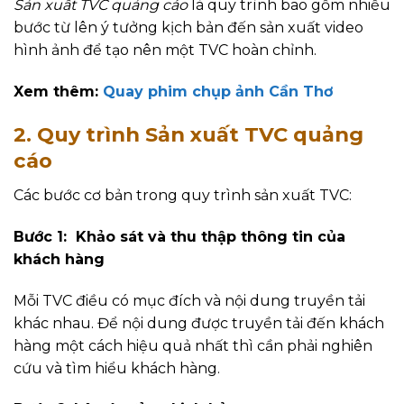
Sản xuất TVC quảng cáo
là quy trình bao gồm nhiều
bước từ lên ý tưởng kịch bản đến sản xuất video
hình ảnh để tạo nên một TVC hoàn chỉnh.
Xem thêm:
Quay phim chụp ảnh Cần Thơ
2. Quy trình Sản xuất TVC quảng
cáo
Các bước cơ bản trong quy trình sản xuất TVC:
Bước 1: Khảo sát và thu thập thông tin của
khách hàng
Mỗi TVC điều có mục đích và nội dung truyền tải
khác nhau. Để nội dung được truyền tải đến khách
hàng một cách hiệu quả nhất thì cần phải nghiên
cứu và tìm hiểu khách hàng.