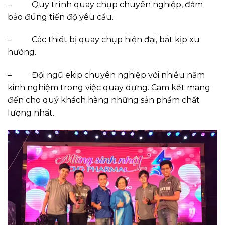
–
Quy trình quay chụp chuyên nghiệp, đảm
bảo đúng tiến độ yêu cầu.
–
Các thiết bị quay chụp hiện đại, bắt kịp xu
hướng.
–
Đội ngũ ekip chuyên nghiệp với nhiều năm
kinh nghiệm trong việc quay dựng. Cam kết mang
đến cho quý khách hàng những sản phẩm chất
lượng nhất.