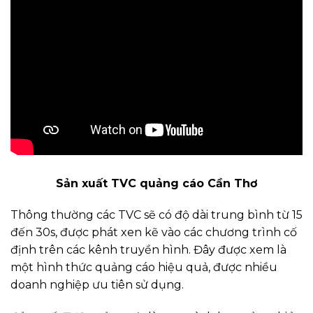
Sản xuất TVC quảng cáo Cần Thơ
Thông thường các TVC sẽ có độ dài trung bình từ 15
đến 30s, được phát xen kẽ vào các chương trình cố
định trên các kênh truyền hình. Đây được xem là
một hình thức quảng cáo hiệu quả, được nhiều
doanh nghiệp ưu tiên sử dụng.