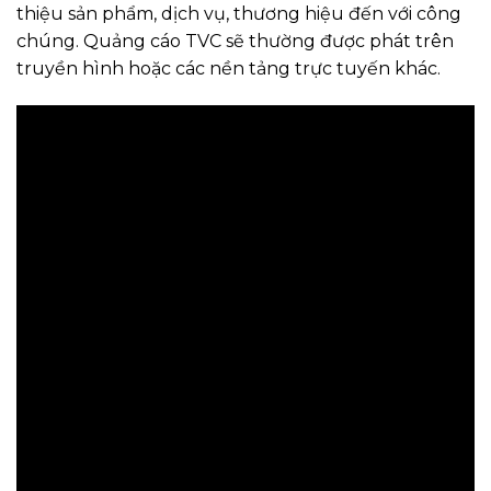
thiệu sản phẩm, dịch vụ, thương hiệu đến với công
chúng. Quảng cáo TVC sẽ thường được phát trên
truyền hình hoặc các nền tảng trực tuyến khác.