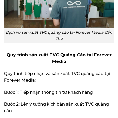
Dịch vụ sản xuất TVC quảng cáo tại Forever Media Cần
Thơ
Quy trình sản xuất TVC Quảng Cáo tại Forever
Media
Quy trình tiếp nhận và sản xuất TVC quảng cáo tại
Forever Media:
Bước 1: Tiếp nhận thông tin từ khách hàng
Bước 2: Lên ý tưởng kịch bản sản xuất TVC quảng
cáo