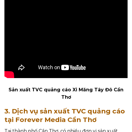
Sản xuất TVC quảng cáo Xi Măng Tây Đô Cần
Thơ
3. Dịch vụ sản xuất TVC quảng cáo
tại Forever Media Cần Thơ
Tại thành phố Cần Thơ, có nhiều đơn vị sản xuất