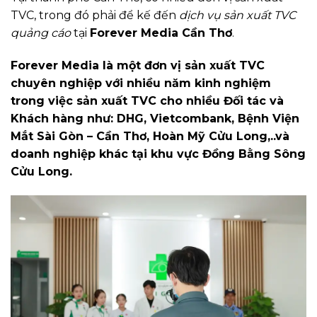
TVC, trong đó phải để kế đến
dịch vụ sản xuất TVC
quảng cáo
tại
Forever Media Cần Thơ
.
Forever Media là một đơn vị sản xuất TVC
chuyên nghiệp với nhiều năm kinh nghiệm
trong việc sản xuất TVC cho nhiều Đối tác và
Khách hàng như: DHG, Vietcombank, Bệnh Viện
Mắt Sài Gòn – Cần Thơ, Hoàn Mỹ Cửu Long,..
và
doanh nghiệp khác tại khu vực Đồng Bằng Sông
Cửu Long.