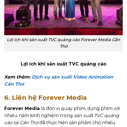
Lợi ích khi sản xuất TVC quảng cáo Forever Media Cần
Thơ
Lợi ích khi sản xuất TVC quảng cáo
Xem thêm:
Dịch vụ sản xuất Video Animation
Cần Thơ
6. Liên hệ Forever Media
Forever Media
là đơn vị quay phim, dựng phim với
nhiều năm kinh nghiệm trong
sản xuất TVC quảng
cáo tại Cần Thơ
đã thực hiện sản phẩm cho nhiều