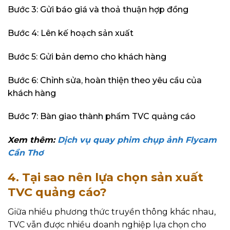
Bước 3: Gửi báo giá và thoả thuận hợp đồng
Bước 4: Lên kế hoạch sản xuất
Bước 5: Gửi bản demo cho khách hàng
Bước 6: Chỉnh sửa, hoàn thiện theo yêu cầu của
khách hàng
Bước 7: Bàn giao thành phẩm TVC quảng cáo
Xem thêm:
Dịch vụ quay phim chụp ảnh Flycam
Cần Thơ
4. Tại sao nên lựa chọn sản xuất
TVC quảng cáo?
Giữa nhiều phương thức truyền thông khác nhau,
TVC vẫn được nhiều doanh nghiệp lựa chọn cho