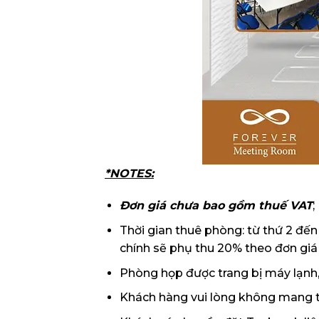
*NOTES:
Đơn giá chưa bao gồm thuế VAT
;
Thời gian thuê phòng: từ thứ 2 đến
chính sẽ phụ thu 20% theo đơn giá
Phòng họp được trang bị máy lạnh, 
Khách hàng vui lòng không mang t