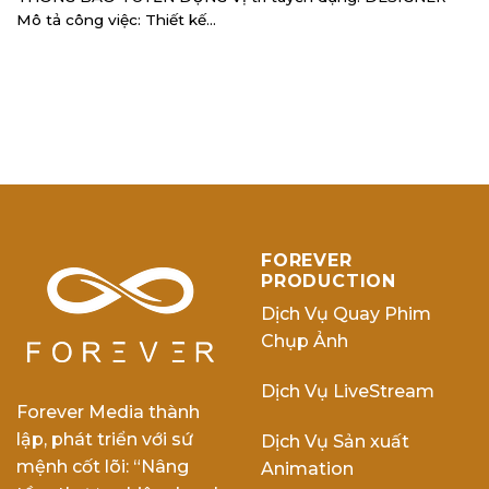
Mô tả công việc: Thiết kế...
FOREVER
PRODUCTION
Dịch Vụ Quay Phim
Chụp Ảnh
Dịch Vụ LiveStream
Forever Media thành
lập, phát triển với sứ
Dịch Vụ Sản xuất
mệnh cốt lõi: “Nâng
Animation